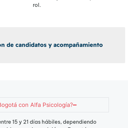
rol.
ión de candidatos y acompañamiento
ogotá con Alfa Psicología?
ntre 15 y 21 días hábiles, dependiendo