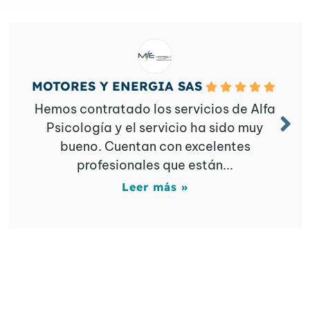
MOTORES Y ENERGIA SAS
Hemos contratado los servicios de Alfa
Psicología y el servicio ha sido muy
bueno. Cuentan con excelentes
profesionales que están...
Leer más »