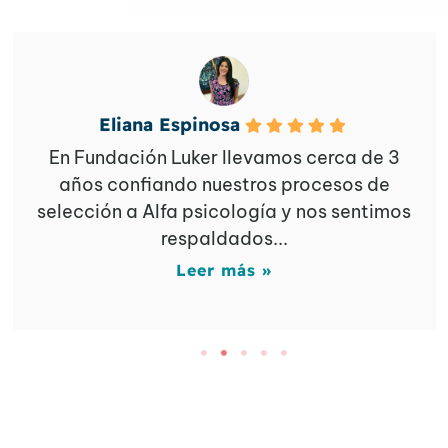
Eliana Espinosa
En Fundación Luker llevamos cerca de 3
años confiando nuestros procesos de
selección a Alfa psicología y nos sentimos
respaldados...
Leer más »