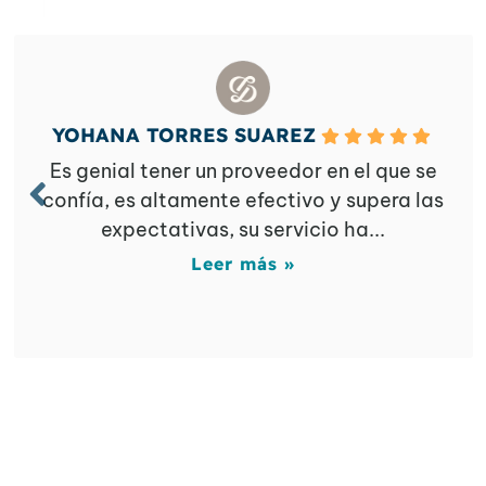
YOHANA TORRES SUAREZ
Es genial tener un proveedor en el que se
confía, es altamente efectivo y supera las
expectativas, su servicio ha...
Leer más »