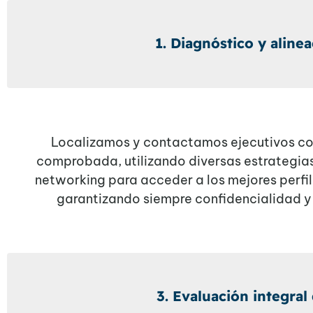
1. Diagnóstico y alinea
Localizamos y contactamos ejecutivos co
comprobada, utilizando diversas estrategias
networking para acceder a los mejores perfi
garantizando siempre confidencialidad y 
3. Evaluación integral