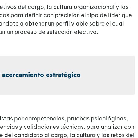
tivos del cargo, la cultura organizacional y las
as para definir con precisión el tipo de líder que
ndote a obtener un perfil viable sobre el cual
uir un proceso de selección efectivo.
 acercamiento estratégico
istas por competencias, pruebas psicológicas,
rencias y validaciones técnicas, para analizar con
e del candidato al cargo, la cultura y los retos del