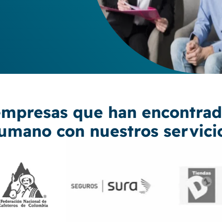
empresas que han encontrado
umano con nuestros servici