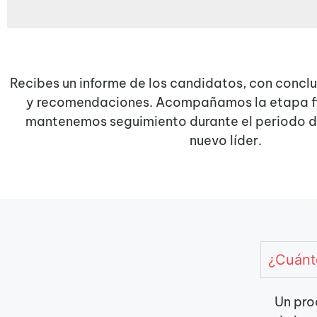
Recibes un informe de los candidatos, con concl
y recomendaciones. Acompañamos la etapa fin
mantenemos seguimiento durante el periodo 
nuevo líder.
¿Cuánt
Un pro