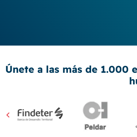
Únete a las más de 1.000 
h