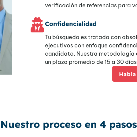
verificación de referencias para va
Confidencialidad
Tu búsqueda es tratada con absol
ejecutivos con enfoque confidenci
candidato. Nuestra metodología á
un plazo promedio de 15 a 30 días, 
Habla
Nuestro proceso en 4 pasos