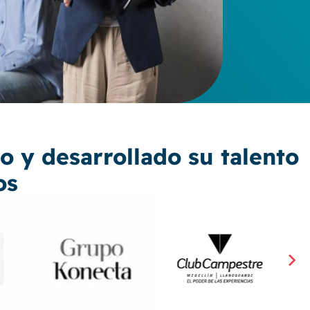
 y desarrollado su talento
os