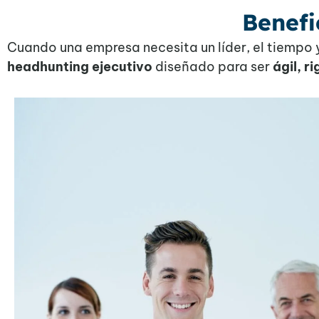
Benefi
Cuando una empresa necesita un líder, el tiempo y
headhunting ejecutivo
diseñado para ser
ágil, r