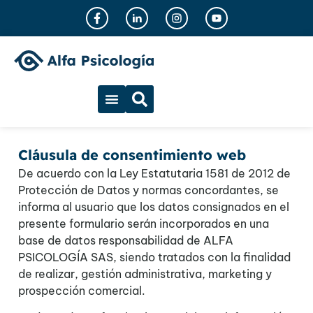
Cláusula de consentimiento web
De acuerdo con la Ley Estatutaria 1581 de 2012 de
Protección de Datos y normas concordantes, se
informa al usuario que los datos consignados en el
presente formulario serán incorporados en una
base de datos responsabilidad de
ALFA
PSICOLOGÍA SAS
, siendo tratados con la finalidad
de realizar, gestión administrativa, marketing y
prospección comercial.