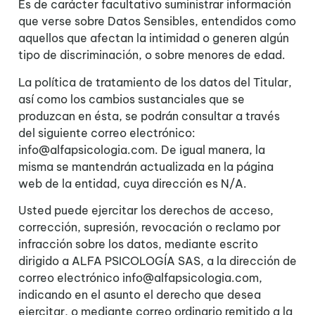
Es de carácter facultativo suministrar información
que verse sobre Datos Sensibles, entendidos como
aquellos que afectan la intimidad o generen algún
tipo de discriminación, o sobre menores de edad.
La política de tratamiento de los datos del Titular,
así como los cambios sustanciales que se
produzcan en ésta, se podrán consultar a través
del siguiente correo electrónico:
info@alfapsicologia.com.
De igual manera, la
misma se mantendrán actualizada en la página
web de la entidad, cuya dirección es N/A.
Usted puede ejercitar los derechos de acceso,
corrección, supresión, revocación o reclamo por
infracción sobre los datos, mediante escrito
dirigido a
ALFA PSICOLOGÍA SAS
, a la dirección de
correo electrónico
info@alfapsicologia.com,
indicando en el asunto el derecho que desea
ejercitar, o mediante correo ordinario remitido a la