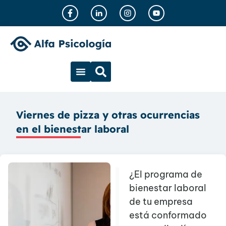
Viernes de pizza y otras ocurrencias
en el bienestar laboral
¿El programa de
bienestar laboral
de tu empresa
está conformado