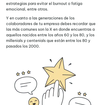
estrategias para evitar el burnout o fatiga
emocional, entre otros.
Y en cuanto a las generaciones de los
colaboradores de tu empresa debes recordar que
las más comunes son la X en donde encuentras a
aquellos nacidos entre los años 60 y los 80, y los
millenials y centenials que están entre los 80 y
pasados los 2000.