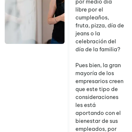
por medio día
libre por el
cumpleaños,
fruta, pizza, día de
jeans o la
celebración del
día de la familia?
Pues bien, la gran
mayoría de los
empresarios creen
que este tipo de
consideraciones
les está
aportando con el
bienestar de sus
empleados, por