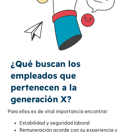
¿Qué buscan los
empleados que
pertenecen a la
generación X?
Para ellos es de vital importancia encontrar:
Estabilidad y seguridad laboral
Remuneración acorde con su experiencia y