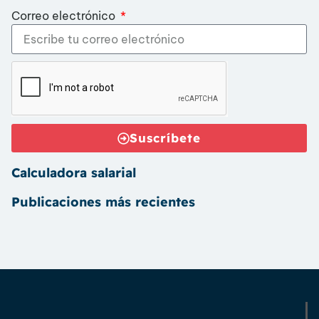
Correo electrónico
Suscríbete
Calculadora salarial
Publicaciones más recientes