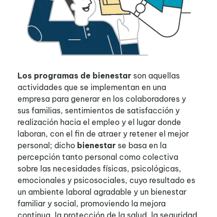
Los programas de bienestar
son aquellas
actividades que se implementan en una
empresa para generar en los colaboradores y
sus familias, sentimientos de satisfacción y
realización hacia el empleo y el lugar donde
laboran, con el fin de atraer y retener el mejor
personal; dicho
bienestar
se basa en la
percepción tanto personal como colectiva
sobre las necesidades físicas, psicológicas,
emocionales y psicosociales, cuyo resultado es
un ambiente laboral agradable y un bienestar
familiar y social, promoviendo la mejora
continua, la protección de la salud, la seguridad,