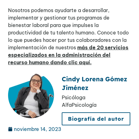
Nosotros podemos ayudarte a desarrollar,
implementar y gestionar tus programas de
bienestar laboral para que impulses la
productividad de tu talento humano.
Conoce todo
lo que puedes hacer por tus colaboradores con la
implementación de nuestros
más de 20 servicios
especializados en la administración del
recurso humano dando clic aquí.
Cindy Lorena Gómez
Jiménez
Psicóloga
AlfaPsicología
Biografía del autor
noviembre 14, 2023