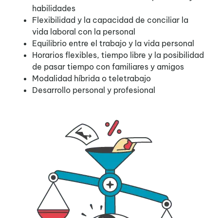
habilidades
Flexibilidad y la capacidad de conciliar la
vida laboral con la personal
Equilibrio entre el trabajo y la vida personal
Horarios flexibles, tiempo libre y la posibilidad
de pasar tiempo con familiares y amigos
Modalidad híbrida o teletrabajo
Desarrollo personal y profesional