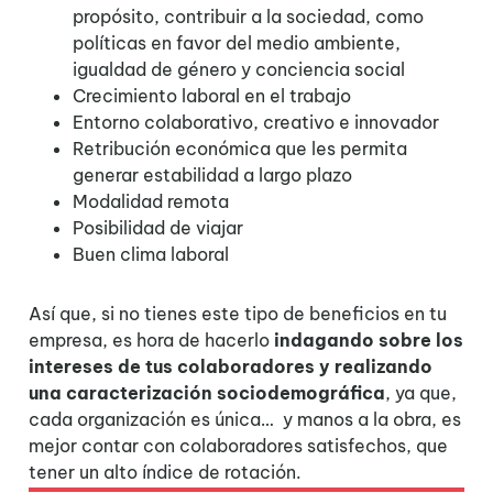
propósito, contribuir a la sociedad, como
políticas en favor del medio ambiente,
igualdad de género y conciencia social
Crecimiento laboral en el trabajo
Entorno colaborativo, creativo e innovador
Retribución económica que les permita
generar estabilidad a largo plazo
Modalidad remota
Posibilidad de viajar
Buen clima laboral
Así que, si no tienes este tipo de beneficios en tu
empresa, es hora de hacerlo
indagando sobre los
intereses de tus colaboradores y realizando
una caracterización sociodemográfica
, ya que,
cada organización es única… y manos a la obra, es
mejor contar con colaboradores satisfechos, que
tener un alto índice de rotación.