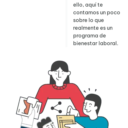
ello, aquí te
contamos un poco
sobre lo que
realmente es un
programa de
bienestar laboral.