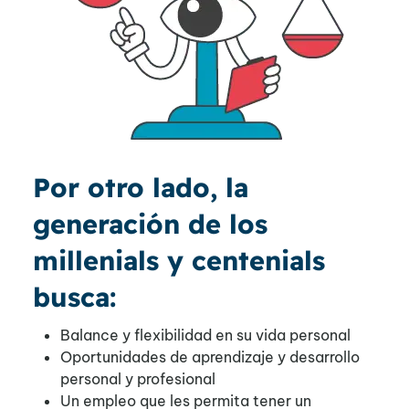
Por otro lado, la
generación de los
millenials y centenials
busca:
Balance y flexibilidad en su vida personal
Oportunidades de aprendizaje y desarrollo
personal y profesional
Un empleo que les permita tener un