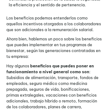
la eficiencia y el sentido de pertenencia.
Los beneficios podemos entenderlos como
aquellos incentivos otorgados a los colaboradores
que son adicionales a la remuneración salarial.
Ahora bien, hablemos un poco sobre los beneficios
que puedes implementar en tus programas de
bienestar, según las generaciones contratadas en
tu empresa:
Hay algunos
beneficios que puedes poner en
funcionamiento a nivel general como son
:
Subsidios de alimentación, transporte, fondos de
empleados, seguro médico como medicina
prepagada, seguros de vida, bonificaciones,
primas extralegales, vacaciones con beneficios
adicionales, trabajo híbrido o remoto, formación
de los colaboradores, planes de carrera,