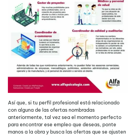
Así que, si tu perfil profesional está relacionado
con alguna de las ofertas nombradas
anteriormente, tal vez sea el momento perfecto
para encontrar ese empleo que deseas, ponte
manos a la obra y busca las ofertas que se ajusten