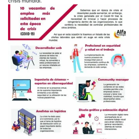
crisis mundial.