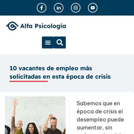
10 vacantes de empleo más
solicitadas en esta época de crisis
Sabemos que en
época de crisis el
desempleo puede
aumentar, sin