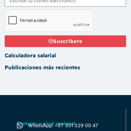
Suscríbete
Calculadora salarial
Publicaciones más recientes
Contacto a nivel nacional
WhatsApp: +57 301 329 00 47