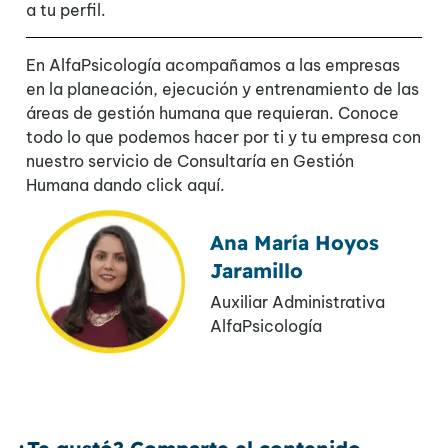
a tu perfil.
En AlfaPsicología acompañamos a las empresas
en la planeación, ejecución y entrenamiento de las
áreas de gestión humana que requieran. Conoce
todo lo que podemos hacer por ti y tu empresa con
nuestro servicio de
Consultaría en Gestión
Humana
dando
click aquí.
Ana María Hoyos
Jaramillo
Auxiliar Administrativa
AlfaPsicología