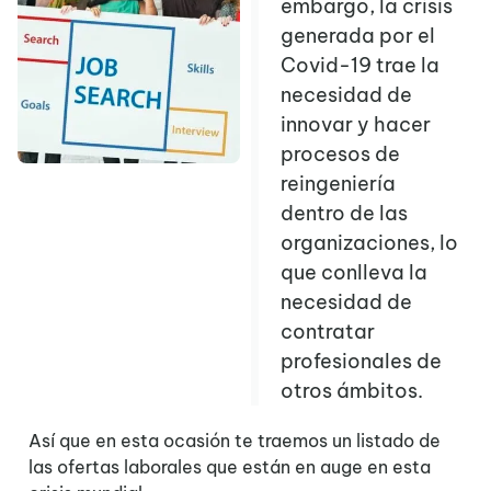
embargo, la crisis
generada por el
Covid-19 trae la
necesidad de
innovar y hacer
procesos de
reingeniería
dentro de las
organizaciones, lo
que conlleva la
necesidad de
contratar
profesionales de
otros ámbitos.
Así que en esta ocasión te traemos un listado de
las ofertas laborales que están en auge en esta