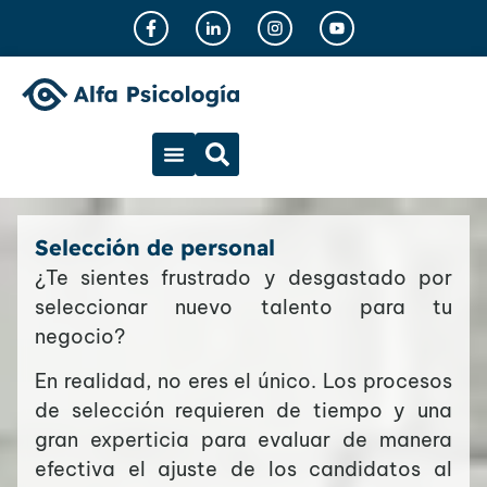
Selección de personal
¿Te sientes frustrado y desgastado por
seleccionar nuevo talento para tu
negocio?
En realidad, no eres el único. Los procesos
de selección requieren de tiempo y una
gran experticia para evaluar de manera
efectiva el ajuste de los candidatos al