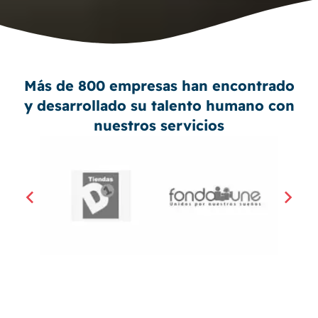
Más de 800 empresas han encontrado
y desarrollado su talento humano con
nuestros servicios