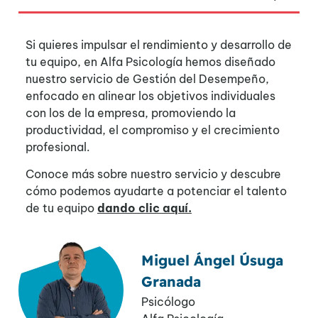
Si quieres impulsar el rendimiento y desarrollo de
tu equipo, en Alfa Psicología hemos diseñado
nuestro servicio de Gestión del Desempeño,
enfocado en alinear los objetivos individuales
con los de la empresa, promoviendo la
productividad, el compromiso y el crecimiento
profesional.
Conoce más sobre nuestro servicio y descubre
cómo podemos ayudarte a potenciar el talento
de tu equipo
dando clic aquí.
Miguel Ángel Úsuga
Granada
Psicólogo