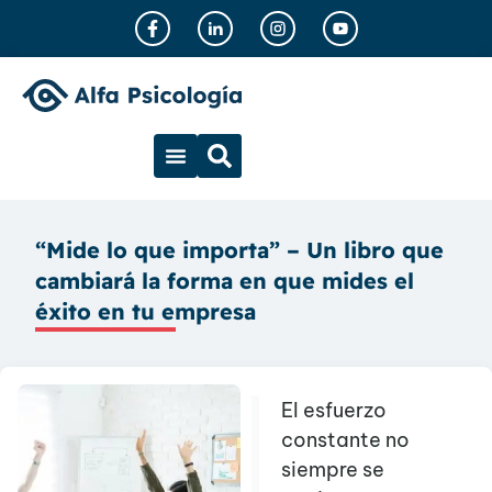
“Mide lo que importa” – Un libro que
cambiará la forma en que mides el
éxito en tu empresa
El esfuerzo
constante no
siempre se