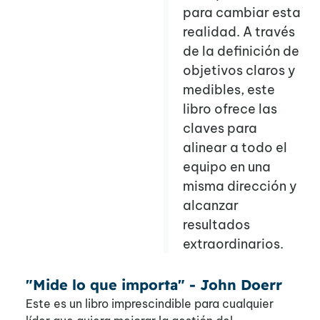
para cambiar esta
realidad. A través
de la definición de
objetivos claros y
medibles, este
libro ofrece las
claves para
alinear a todo el
equipo en una
misma dirección y
alcanzar
resultados
extraordinarios.
"Mide lo que importa" - John Doerr
Este es un libro imprescindible para cualquier