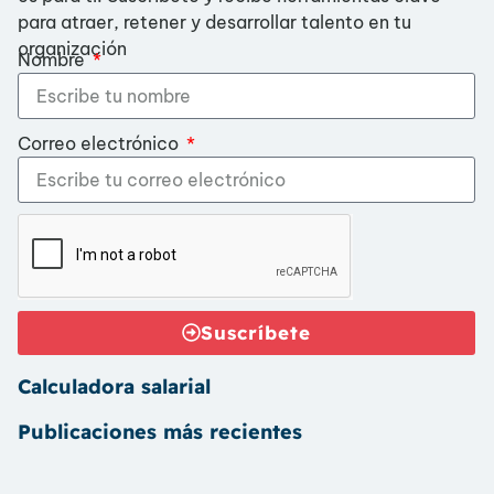
para atraer, retener y desarrollar talento en tu
organización
Nombre
Correo electrónico
Suscríbete
Calculadora salarial
Publicaciones más recientes