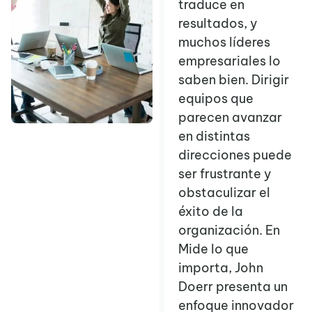
traduce en
resultados, y
muchos líderes
empresariales lo
saben bien. Dirigir
equipos que
parecen avanzar
en distintas
direcciones puede
ser frustrante y
obstaculizar el
éxito de la
organización. En
Mide lo que
importa, John
Doerr presenta un
enfoque innovador