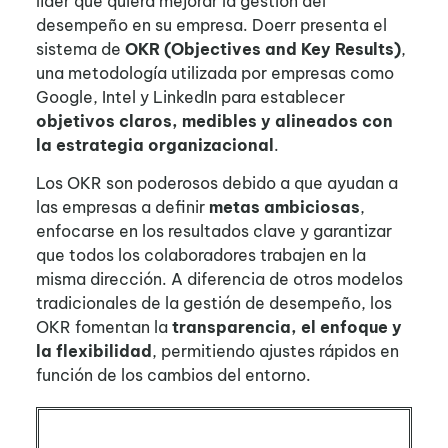
líder que quiera mejorar la gestión del
desempeño en su empresa. Doerr presenta el
sistema de
OKR (Objectives and Key Results)
,
una metodología utilizada por empresas como
Google, Intel y LinkedIn para establecer
objetivos claros, medibles y alineados con
la estrategia organizacional
.
Los OKR son poderosos debido a que ayudan a
las empresas a definir
metas ambiciosas
,
enfocarse en los resultados clave y garantizar
que todos los colaboradores trabajen en la
misma dirección. A diferencia de otros modelos
tradicionales de la gestión de desempeño, los
OKR fomentan la
transparencia, el enfoque y
la flexibilidad
, permitiendo ajustes rápidos en
función de los cambios del entorno.