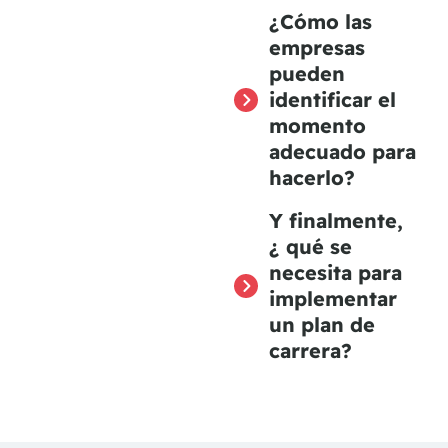
¿Cómo las
empresas
pueden
identificar el
momento
adecuado para
hacerlo?
Y finalmente,
¿ qué se
necesita para
implementar
un plan de
carrera?