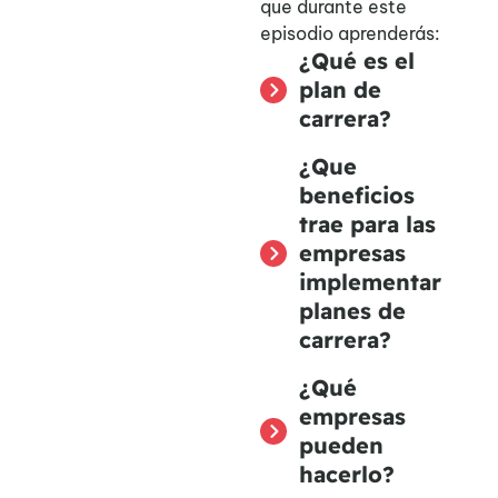
que durante este
episodio aprenderás:
¿Qué es el
plan de
carrera?
¿Que
beneficios
trae para las
empresas
implementar
planes de
carrera?
¿Qué
empresas
pueden
hacerlo?