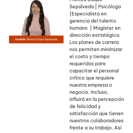
Sepúlveda | Psicóloga
|Especialista en
gerencia del talento
humano | Magister en
dirección estratégica.
Los planes de carrera
nos permiten minimizar
el costo y tiempo
requeridos para
capacitar el personal
crítico que requiere
nuestra empresa o
negocio. Incluso,
influirá en la percepción
de felicidad y
satisfacción que tienen
nuestros colaboradores
frente a su trabajo. Así