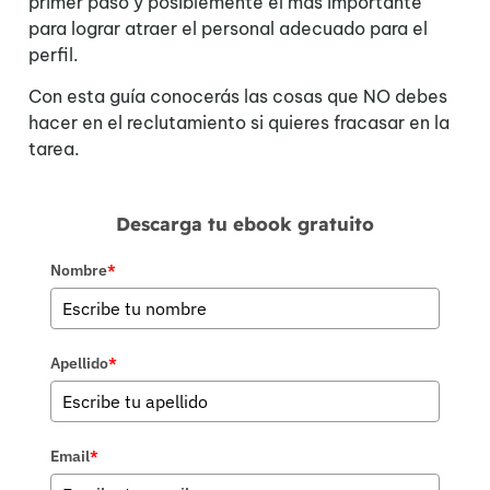
primer paso y posiblemente el más importante
para lograr atraer el personal adecuado para el
perfil.
Con esta guía conocerás las cosas que NO debes
hacer en el reclutamiento si quieres fracasar en la
tarea.
Descarga tu ebook gratuito
Nombre
*
Apellido
*
Email
*