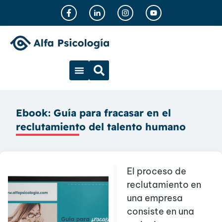
Ebook: Guía para fracasar en el
reclutamiento del talento humano
El proceso de
reclutamiento en
una empresa
consiste en una