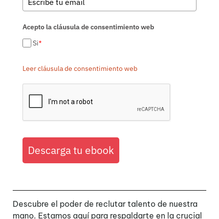
Acepto la cláusula de consentimiento web
Si
*
Leer cláusula de consentimiento web
Descarga tu ebook
Descubre el poder de reclutar talento de nuestra
mano. Estamos aquí para respaldarte en la crucial