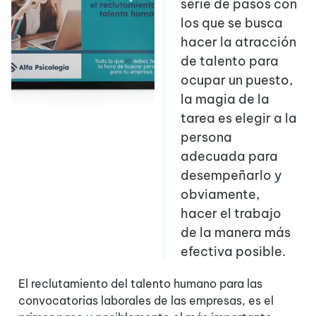
serie de pasos con
los que se busca
hacer la atracción
de talento para
ocupar un puesto,
la magia de la
tarea es elegir a la
persona
adecuada para
desempeñarlo y
obviamente,
hacer el trabajo
de la manera más
efectiva posible.
El reclutamiento del talento humano para las
convocatorias laborales de las empresas, es el