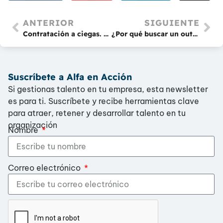
ANTERIOR
SIGUIENTE
Contratación a ciegas. Innovación en la contratación de personal
¿Por qué buscar un outsourcing para la selección de personal?
Suscríbete a Alfa en Acción
Si gestionas talento en tu empresa, esta newsletter
es para ti. Suscríbete y recibe herramientas clave
para atraer, retener y desarrollar talento en tu
organización
Nombre
Correo electrónico