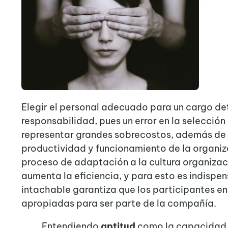
Elegir el personal adecuado para un cargo de
responsabilidad, pues un error en la selecció
representar grandes sobrecostos, además de 
productividad y funcionamiento de la organiz
proceso de adaptación a la cultura organizac
aumenta la eficiencia, y para esto es indispe
intachable garantiza que los participantes en
apropiadas para ser parte de la compañía.
Entendiendo
aptitud
como la capacidad 