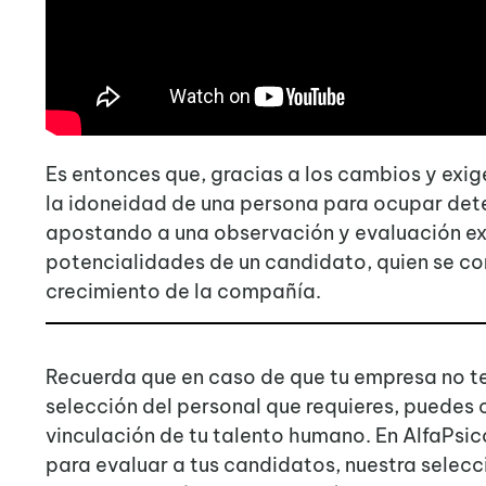
Es entonces que, gracias a los cambios y exig
la idoneidad de una persona para ocupar det
apostando a una observación y evaluación exh
potencialidades de un candidato, quien se con
crecimiento de la compañía.
Recuerda que en caso de que tu empresa no ten
selección del personal que requieres, puedes 
vinculación de tu talento humano. En AlfaPs
para evaluar a tus candidatos, nuestra
selecc