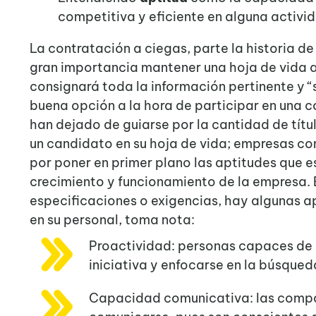
competitiva y eficiente en alguna activi
La contratación a ciegas, parte la historia de
gran importancia mantener una hoja de vida 
consignará toda la información pertinente y “
buena opción a la hora de participar en una 
han dejado de guiarse por la cantidad de títul
un candidato en su hoja de vida; empresas c
por poner en primer plano las aptitudes que e
crecimiento y funcionamiento de la empresa. 
especificaciones o exigencias, hay algunas a
en su personal, toma nota:
Proactividad: personas capaces de r
iniciativa y enfocarse en la búsqued
Capacidad comunicativa: las compa