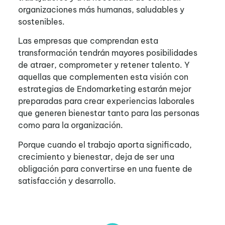
organizaciones más humanas, saludables y
sostenibles.
Las empresas que comprendan esta
transformación tendrán mayores posibilidades
de atraer, comprometer y retener talento. Y
aquellas que complementen esta visión con
estrategias de Endomarketing estarán mejor
preparadas para crear experiencias laborales
que generen bienestar tanto para las personas
como para la organización.
Porque cuando el trabajo aporta significado,
crecimiento y bienestar, deja de ser una
obligación para convertirse en una fuente de
satisfacción y desarrollo.