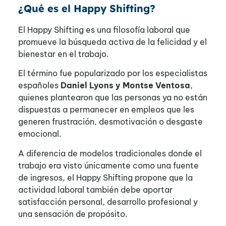
¿Qué es el Happy Shifting?
El Happy Shifting es una filosofía laboral que
promueve la búsqueda activa de la felicidad y el
bienestar en el trabajo.
El término fue popularizado por los especialistas
españoles
Daniel Lyons y Montse Ventosa
,
quienes plantearon que las personas ya no están
dispuestas a permanecer en empleos que les
generen frustración, desmotivación o desgaste
emocional.
A diferencia de modelos tradicionales donde el
trabajo era visto únicamente como una fuente
de ingresos, el Happy Shifting propone que la
actividad laboral también debe aportar
satisfacción personal, desarrollo profesional y
una sensación de propósito.