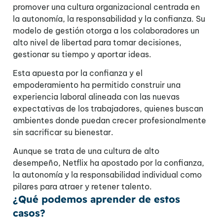
promover una cultura organizacional centrada en
la autonomía, la responsabilidad y la confianza. Su
modelo de gestión otorga a los colaboradores un
alto nivel de libertad para tomar decisiones,
gestionar su tiempo y aportar ideas.
Esta apuesta por la confianza y el
empoderamiento ha permitido construir una
experiencia laboral alineada con las nuevas
expectativas de los trabajadores, quienes buscan
ambientes donde puedan crecer profesionalmente
sin sacrificar su bienestar.
Aunque se trata de una cultura de alto
desempeño, Netflix ha apostado por la confianza,
la autonomía y la responsabilidad individual como
pilares para atraer y retener talento.
¿Qué podemos aprender de estos
casos?