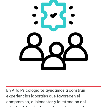
En Alfa Psicología te ayudamos a construir
experiencias laborales que favorecen el
compromiso, el bienestar y la retención del