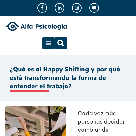
¿Qué es el Happy Shifting y por qué
está transformando la forma de
entender el trabajo?
Cada vez más
personas deciden
cambiar de