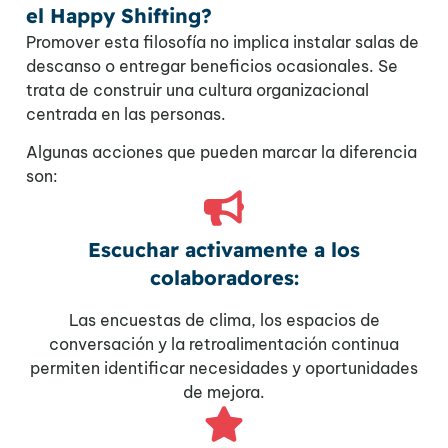
el Happy Shifting?
Promover esta filosofía no implica instalar salas de
descanso o entregar beneficios ocasionales. Se
trata de construir una cultura organizacional
centrada en las personas.
Algunas acciones que pueden marcar la diferencia
son:
Escuchar activamente a los
colaboradores:
Las encuestas de clima, los espacios de
conversación y la retroalimentación continua
permiten identificar necesidades y oportunidades
de mejora.