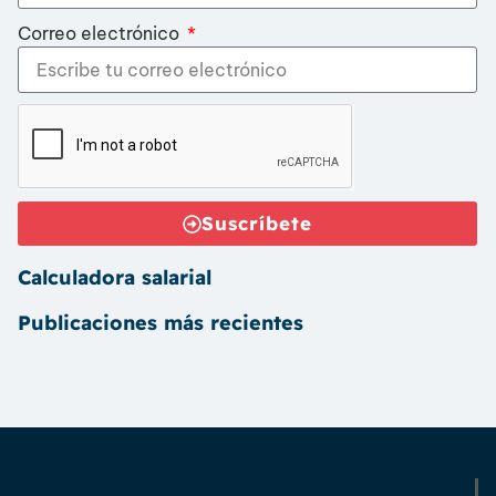
Correo electrónico
Suscríbete
Calculadora salarial
Publicaciones más recientes