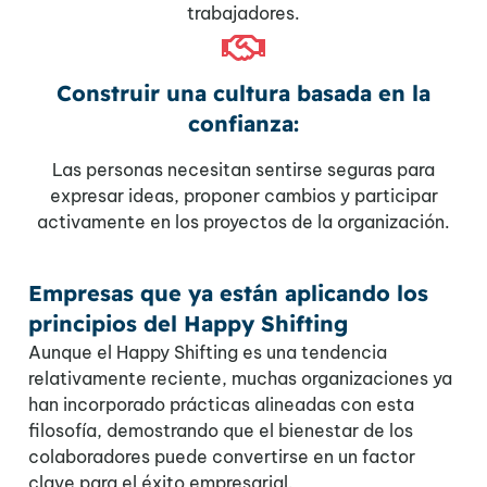
trabajadores.
Construir una cultura basada en la
confianza:
Las personas necesitan sentirse seguras para
expresar ideas, proponer cambios y participar
activamente en los proyectos de la organización.
Empresas que ya están aplicando los
principios del Happy Shifting
Aunque el Happy Shifting es una tendencia
relativamente reciente, muchas organizaciones ya
han incorporado prácticas alineadas con esta
filosofía, demostrando que el bienestar de los
colaboradores puede convertirse en un factor
clave para el éxito empresarial.