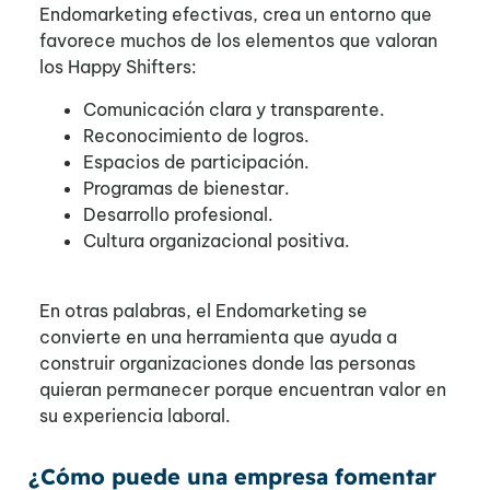
Endomarketing efectivas, crea un entorno que
favorece muchos de los elementos que valoran
los Happy Shifters:
Comunicación clara y transparente.
Reconocimiento de logros.
Espacios de participación.
Programas de bienestar.
Desarrollo profesional.
Cultura organizacional positiva.
En otras palabras, el Endomarketing se
convierte en una herramienta que ayuda a
construir organizaciones donde las personas
quieran permanecer porque encuentran valor en
su experiencia laboral.
¿Cómo puede una empresa fomentar