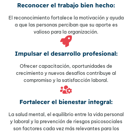
Reconocer el trabajo bien hecho:
El reconocimiento fortalece la motivación y ayuda
a que las personas perciban que su aporte es
valioso para la organización.
Impulsar el desarrollo profesional:
Ofrecer capacitación, oportunidades de
crecimiento y nuevos desafíos contribuye al
compromiso y la satisfacción laboral.
Fortalecer el bienestar integral:
La salud mental, el equilibrio entre la vida personal
y laboral y la prevención de riesgos psicosociales
son factores cada vez más relevantes para los