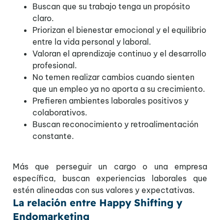
Buscan que su trabajo tenga un propósito
claro.
Priorizan el bienestar emocional y el equilibrio
entre la vida personal y laboral.
Valoran el aprendizaje continuo y el desarrollo
profesional.
No temen realizar cambios cuando sienten
que un empleo ya no aporta a su crecimiento.
Prefieren ambientes laborales positivos y
colaborativos.
Buscan reconocimiento y retroalimentación
constante.
Más que perseguir un cargo o una empresa
específica, buscan experiencias laborales que
estén alineadas con sus valores y expectativas.
La relación entre Happy Shifting y
Endomarketing