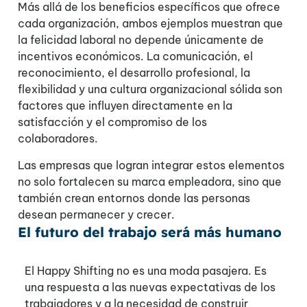
Más allá de los beneficios específicos que ofrece
cada organización, ambos ejemplos muestran que
la felicidad laboral no depende únicamente de
incentivos económicos. La comunicación, el
reconocimiento, el desarrollo profesional, la
flexibilidad y una cultura organizacional sólida son
factores que influyen directamente en la
satisfacción y el compromiso de los
colaboradores.
Las empresas que logran integrar estos elementos
no solo fortalecen su marca empleadora, sino que
también crean entornos donde las personas
desean permanecer y crecer.
El futuro del trabajo será más humano
El Happy Shifting no es una moda pasajera. Es
una respuesta a las nuevas expectativas de los
trabajadores y a la necesidad de construir