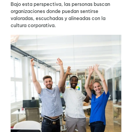
Bajo esta perspectiva, las personas buscan
organizaciones donde puedan sentirse
valoradas, escuchadas y alineadas con la
cultura corporativa.