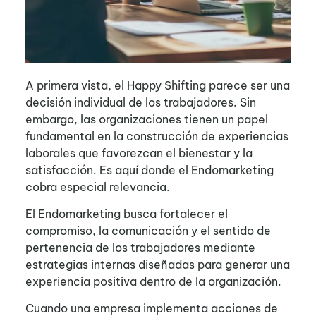
A primera vista, el Happy Shifting parece ser una
decisión individual de los trabajadores. Sin
embargo, las organizaciones tienen un papel
fundamental en la construcción de experiencias
laborales que favorezcan el bienestar y la
satisfacción. Es aquí donde el Endomarketing
cobra especial relevancia.
El Endomarketing busca fortalecer el
compromiso, la comunicación y el sentido de
pertenencia de los trabajadores mediante
estrategias internas diseñadas para generar una
experiencia positiva dentro de la organización.
Cuando una empresa implementa acciones de