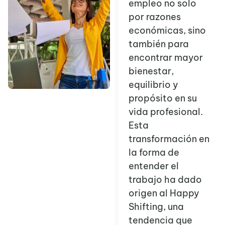
empleo no solo
por razones
económicas, sino
también para
encontrar mayor
bienestar,
equilibrio y
propósito en su
vida profesional.
Esta
transformación en
la forma de
entender el
trabajo ha dado
origen al Happy
Shifting, una
tendencia que