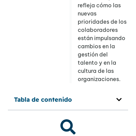
refleja cómo las
nuevas
prioridades de los
colaboradores
están impulsando
cambios en la
gestión del
talento y en la
cultura de las
organizaciones.
Tabla de contenido