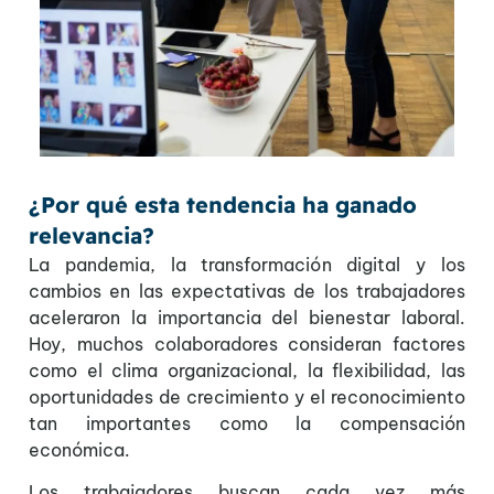
¿Por qué esta tendencia ha ganado
relevancia?
La pandemia, la transformación digital y los
cambios en las expectativas de los trabajadores
aceleraron la importancia del bienestar laboral.
Hoy, muchos colaboradores consideran factores
como el clima organizacional, la flexibilidad, las
oportunidades de crecimiento y el reconocimiento
tan importantes como la compensación
económica.
Los trabajadores buscan cada vez más