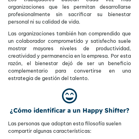
organizaciones que les permitan desarrollarse
profesionalmente sin sacrificar su bienestar
personal ni su calidad de vida.
Las organizaciones también han comprendido que
un colaborador comprometido y satisfecho suele
mostrar mayores niveles de productividad,
creatividad y permanencia en la empresa. Por esta
razón, el bienestar dejó de ser un beneficio
complementario para convertirse en una
estrategia de gestión del talento.
¿Cómo identificar a un Happy Shifter?
Las personas que adoptan esta filosofía suelen
compartir algunas características: