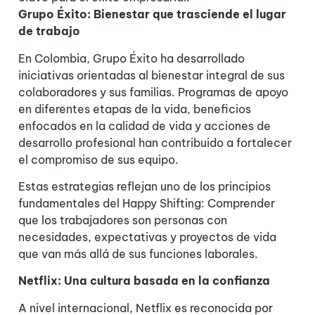
Grupo Éxito: Bienestar que trasciende el lugar
de trabajo
En Colombia, Grupo Éxito ha desarrollado
iniciativas orientadas al bienestar integral de sus
colaboradores y sus familias. Programas de apoyo
en diferentes etapas de la vida, beneficios
enfocados en la calidad de vida y acciones de
desarrollo profesional han contribuido a fortalecer
el compromiso de sus equipo.
Estas estrategias reflejan uno de los principios
fundamentales del Happy Shifting: Comprender
que los trabajadores son personas con
necesidades, expectativas y proyectos de vida
que van más allá de sus funciones laborales.
Netflix: Una cultura basada en la confianza
A nivel internacional, Netflix es reconocida por