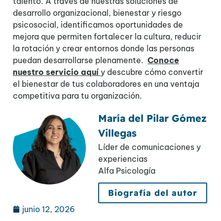
talento. A través de nuestras soluciones de
desarrollo organizacional, bienestar y riesgo
psicosocial, identificamos oportunidades de
mejora que permiten fortalecer la cultura, reducir
la rotación y crear entornos donde las personas
puedan desarrollarse plenamente.
Conoce
nuestro servicio aquí
y descubre cómo convertir
el bienestar de tus colaboradores en una ventaja
competitiva para tu organización.
María del Pilar Gómez
Villegas
Líder de comunicaciones y
experiencias
Alfa Psicología
Biografía del autor
junio 12, 2026